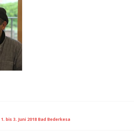
. bis 3. Juni 2018 Bad Bederkesa
ion