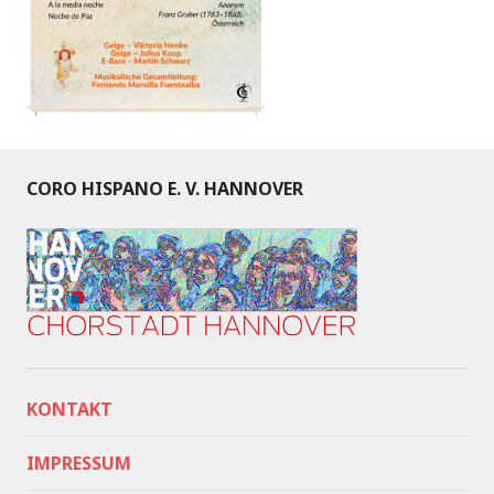
CORO HISPANO E. V. HANNOVER
KONTAKT
IMPRESSUM