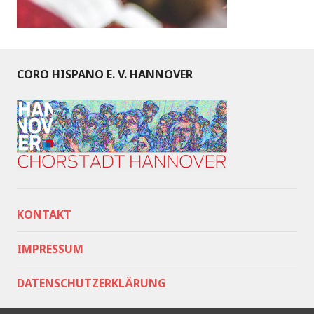
CORO HISPANO E. V. HANNOVER
KONTAKT
IMPRESSUM
DATENSCHUTZERKLÄRUNG