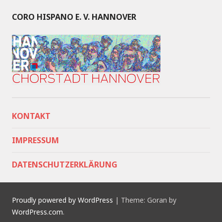
CORO HISPANO E. V. HANNOVER
KONTAKT
IMPRESSUM
DATENSCHUTZERKLÄRUNG
Proudly powered by WordPress
|
Theme: Goran by
WordPress.com
.